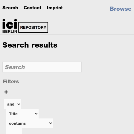
Search
Contact
Imprint
Browse
Search results
Filters