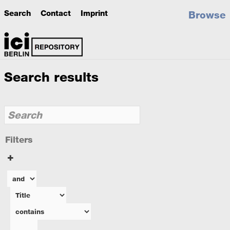
Search
Contact
Imprint
Browse
Search results
Filters