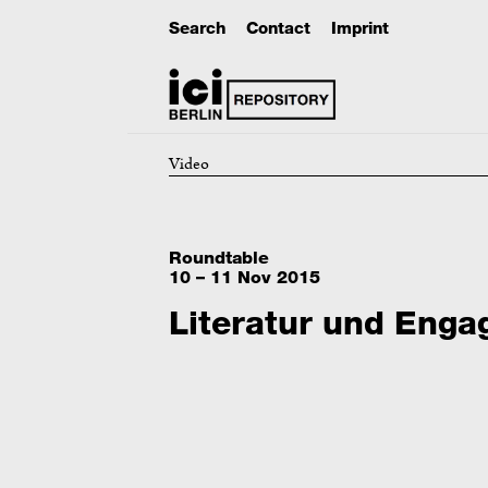
Search
Contact
Imprint
Video
Roundtable
10 – 11 Nov 2015
Literatur und Eng