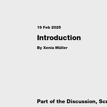
19 Feb 2025
Introduction
By
Xenia Müller
Part of the Discussion, Sc