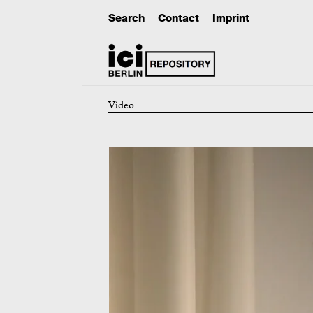
Search
Contact
Imprint
Video