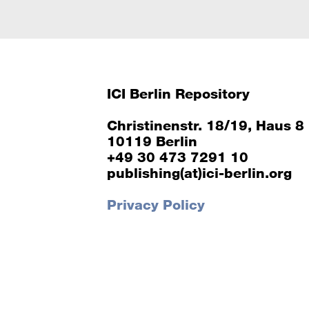
ICI Berlin Repository
Christinenstr. 18/19, Haus 8
10119 Berlin
+49 30 473 7291 10
publishing(at)ici-berlin.org
Privacy Policy