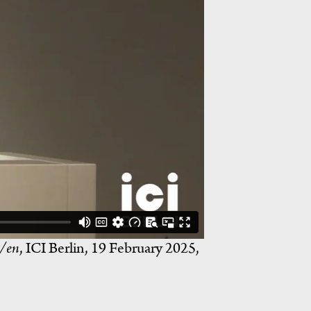
t/en
, ICI Berlin, 19 February 2025,